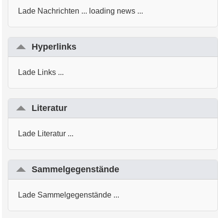
Lade Nachrichten ... loading news ...
Hyperlinks
Lade Links ...
Literatur
Lade Literatur ...
Sammelgegenstände
Lade Sammelgegenstände ...