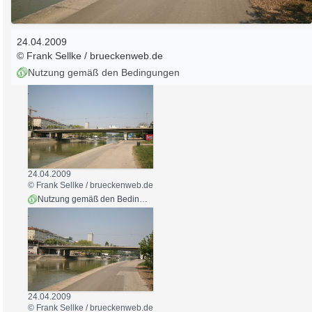
24.04.2009
© Frank Sellke / brueckenweb.de
Nutzung gemäß den Bedingungen
24.04.2009
© Frank Sellke / brueckenweb.de
Nutzung gemäß den Bedingungen
24.04.2009
© Frank Sellke / brueckenweb.de