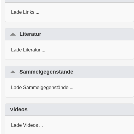
Lade Links ...
Literatur
Lade Literatur ...
Sammelgegenstände
Lade Sammelgegenstände ...
Videos
Lade Videos ...