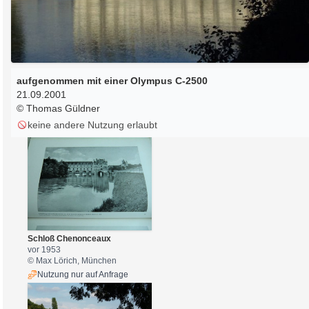
aufgenommen mit einer Olympus C-2500
21.09.2001
© Thomas Güldner
keine andere Nutzung erlaubt
Schloß Chenonceaux
vor 1953
© Max Lörich, München
Nutzung nur auf Anfrage