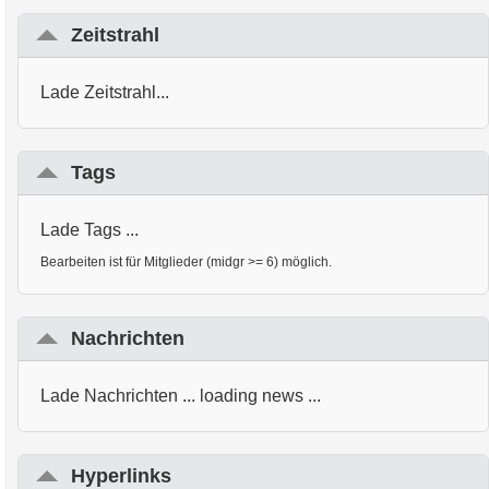
Zeitstrahl
Lade Zeitstrahl...
Tags
Lade Tags ...
Bearbeiten ist für Mitglieder (midgr >= 6) möglich.
Nachrichten
Lade Nachrichten ... loading news ...
Hyperlinks