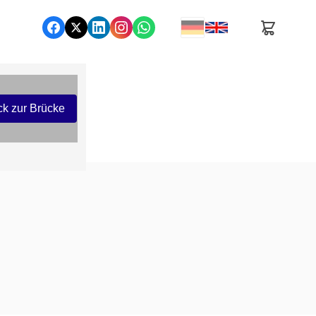
ck zur Brücke