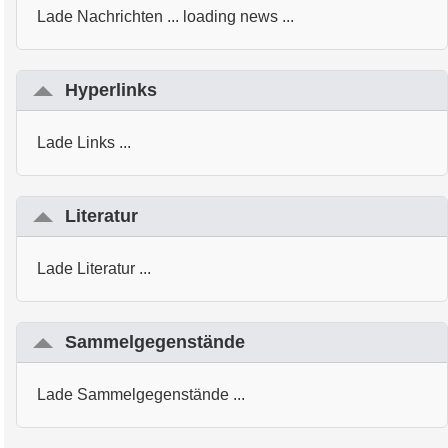
Lade Nachrichten ... loading news ...
Hyperlinks
Lade Links ...
Literatur
Lade Literatur ...
Sammelgegenstände
Lade Sammelgegenstände ...