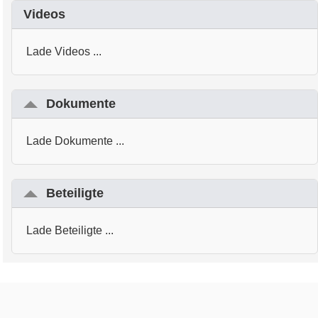
Videos
Lade Videos ...
Dokumente
Lade Dokumente ...
Beteiligte
Lade Beteiligte ...