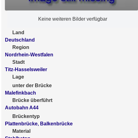
Keine weiteren Bilder verfügbar
Land
Deutschland
Region
Nordrhein-Westfalen
Stadt
Titz-Hasselsweiler
Lage
unter der Brücke
Malefinkbach
Brücke überführt
Autobahn A44
Brückentyp
Plattenbrücke, Balkenbrücke
Material