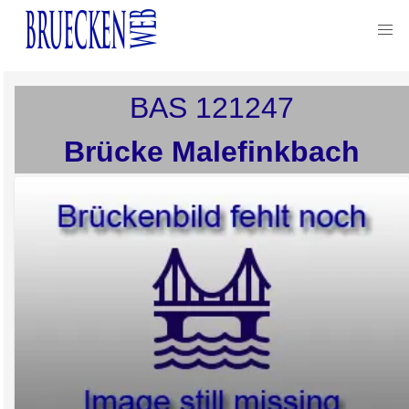
BAS
121247
Brücke Malefinkbach