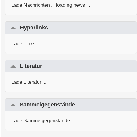
Lade Nachrichten ... loading news ...
Hyperlinks
Lade Links ...
Literatur
Lade Literatur ...
Sammelgegenstände
Lade Sammelgegenstände ...