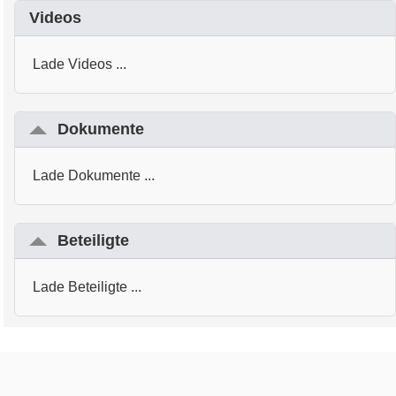
Videos
Lade Videos ...
Dokumente
Lade Dokumente ...
Beteiligte
Lade Beteiligte ...