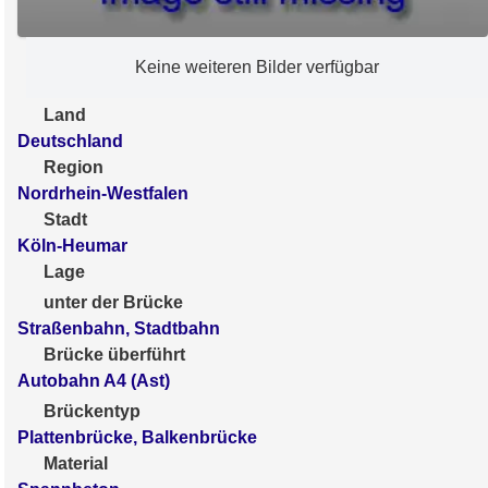
Keine weiteren Bilder verfügbar
Land
Deutschland
Region
Nordrhein-Westfalen
Stadt
Köln-Heumar
Lage
unter der Brücke
Straßenbahn, Stadtbahn
Brücke überführt
Autobahn A4 (Ast)
Brückentyp
Plattenbrücke, Balkenbrücke
Material