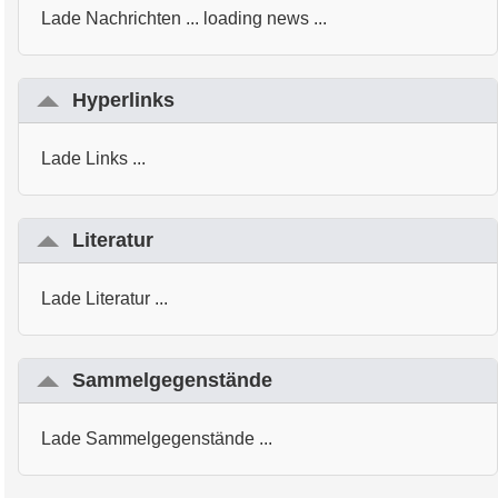
Lade Nachrichten ... loading news ...
Hyperlinks
Lade Links ...
Literatur
Lade Literatur ...
Sammelgegenstände
Lade Sammelgegenstände ...