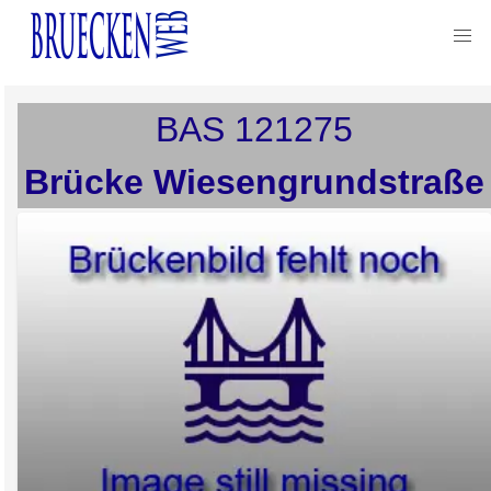
BAS
121275
Brücke Wiesengrundstraße