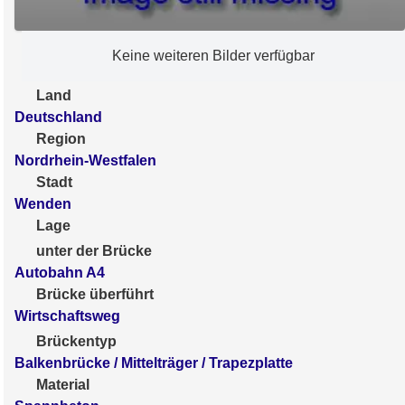
Keine weiteren Bilder verfügbar
Land
Deutschland
Region
Nordrhein-Westfalen
Stadt
Wenden
Lage
unter der Brücke
Autobahn A4
Brücke überführt
Wirtschaftsweg
Brückentyp
Balkenbrücke / Mittelträger / Trapezplatte
Material