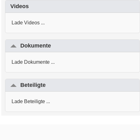
Videos
Lade Videos ...
Dokumente
Lade Dokumente ...
Beteiligte
Lade Beteiligte ...