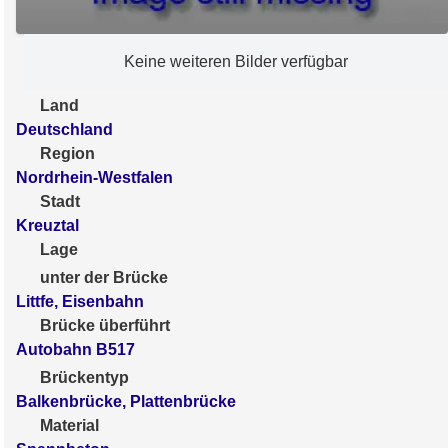
Keine weiteren Bilder verfügbar
Land
Deutschland
Region
Nordrhein-Westfalen
Stadt
Kreuztal
Lage
unter der Brücke
Littfe, Eisenbahn
Brücke überführt
Autobahn B517
Brückentyp
Balkenbrücke, Plattenbrücke
Material