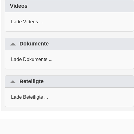
Videos
Lade Videos ...
Dokumente
Lade Dokumente ...
Beteiligte
Lade Beteiligte ...