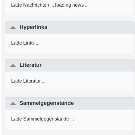
Lade Nachrichten ... loading news ...
Hyperlinks
Lade Links ...
Literatur
Lade Literatur ...
Sammelgegenstände
Lade Sammelgegenstände ...