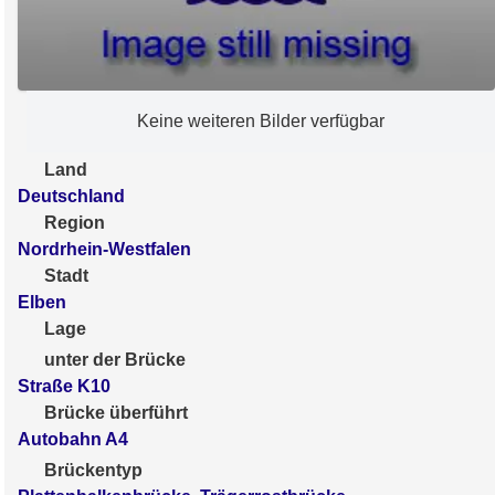
Keine weiteren Bilder verfügbar
Land
Deutschland
Region
Nordrhein-Westfalen
Stadt
Elben
Lage
unter der Brücke
Straße K10
Brücke überführt
Autobahn A4
Brückentyp