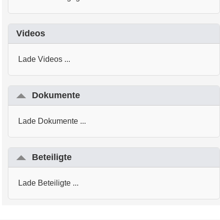
Videos
Lade Videos ...
Dokumente
Lade Dokumente ...
Beteiligte
Lade Beteiligte ...