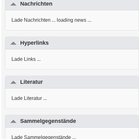
Nachrichten
Lade Nachrichten ... loading news ...
Hyperlinks
Lade Links ...
Literatur
Lade Literatur ...
Sammelgegenstände
Lade Sammelgegenstände ...