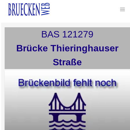
BAS
121279
Brücke Thieringhauser
Straße