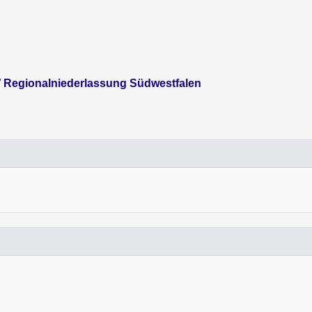
Regionalniederlassung Südwestfalen