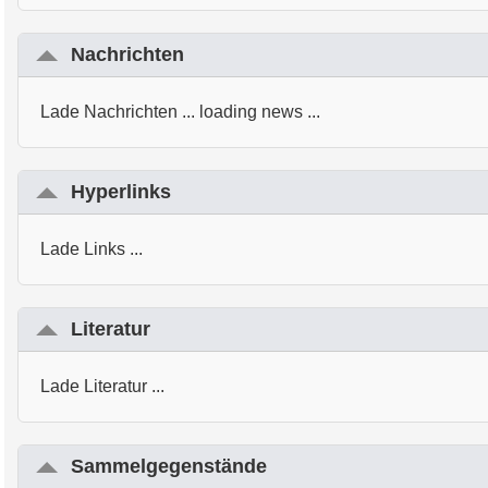
Nachrichten
Lade Nachrichten ... loading news ...
Hyperlinks
Lade Links ...
Literatur
Lade Literatur ...
Sammelgegenstände