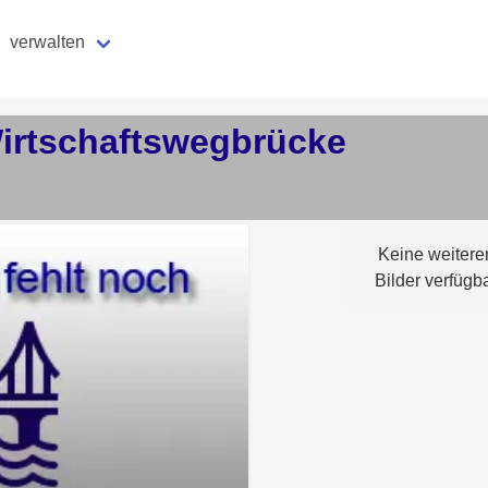
verwalten
irtschaftswegbrücke
Keine weitere
Bilder verfügb