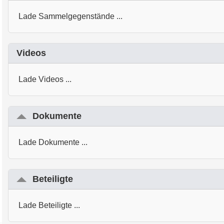
Lade Sammelgegenstände ...
Videos
Lade Videos ...
Dokumente
Lade Dokumente ...
Beteiligte
Lade Beteiligte ...