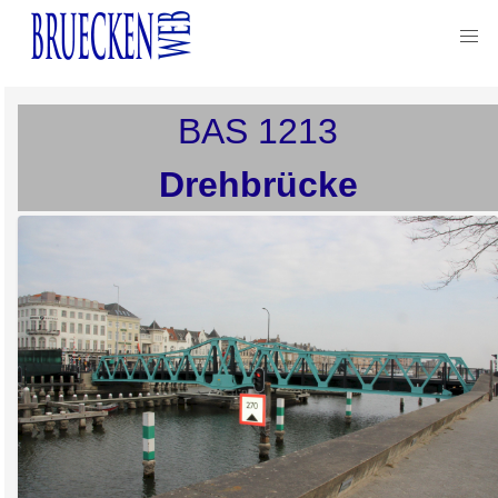
BAS
1213
Drehbrücke