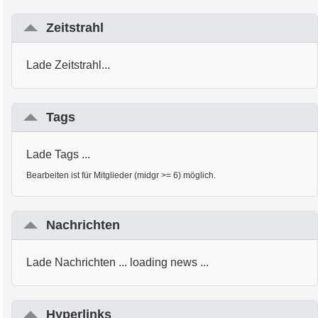
Zeitstrahl
Lade Zeitstrahl...
Tags
Lade Tags ...
Bearbeiten ist für Mitglieder (midgr >= 6) möglich.
Nachrichten
Lade Nachrichten ... loading news ...
Hyperlinks