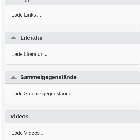
Lade Links ...
Literatur
Lade Literatur ...
Sammelgegenstände
Lade Sammelgegenstände ...
Videos
Lade Videos ...