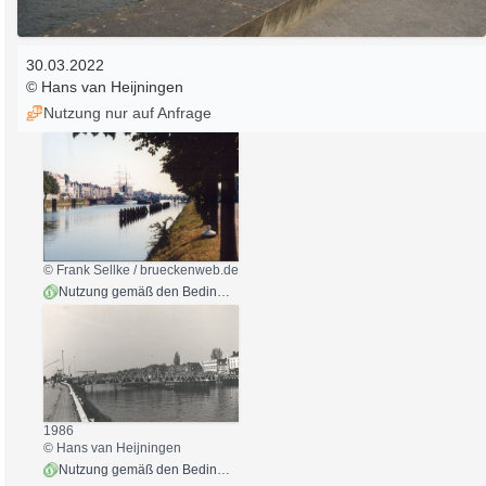
30.03.2022
© Hans van Heijningen
Nutzung nur auf Anfrage
© Frank Sellke / brueckenweb.de
Nutzung gemäß den Bedingungen
1986
© Hans van Heijningen
Nutzung gemäß den Bedingungen