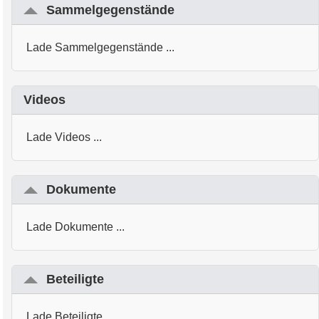
Sammelgegenstände
Lade Sammelgegenstände ...
Videos
Lade Videos ...
Dokumente
Lade Dokumente ...
Beteiligte
Lade Beteiligte ...