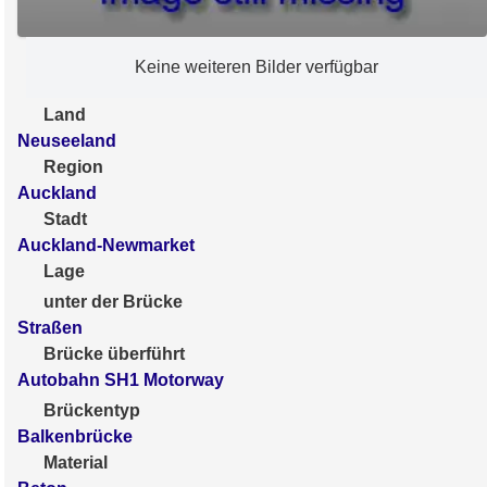
Keine weiteren Bilder verfügbar
Land
Neuseeland
Region
Auckland
Stadt
Auckland-Newmarket
Lage
unter der Brücke
Straßen
Brücke überführt
Autobahn SH1 Motorway
Brückentyp
Balkenbrücke
Material