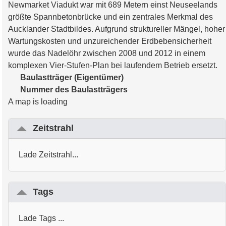
Newmarket Viadukt war mit 689 Metern einst Neuseelands
größte Spannbetonbrücke und ein zentrales Merkmal des
Aucklander Stadtbildes. Aufgrund struktureller Mängel, hoher
Wartungskosten und unzureichender Erdbebensicherheit
wurde das Nadelöhr zwischen 2008 und 2012 in einem
komplexen Vier-Stufen-Plan bei laufendem Betrieb ersetzt.
Baulastträger (Eigentümer)
Nummer des Baulastträgers
A map is loading
Zeitstrahl
Lade Zeitstrahl...
Tags
Lade Tags ...