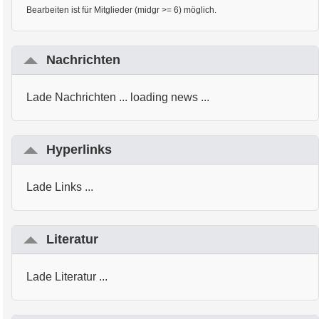
Bearbeiten ist für Mitglieder (midgr >= 6) möglich.
Nachrichten
Lade Nachrichten ... loading news ...
Hyperlinks
Lade Links ...
Literatur
Lade Literatur ...