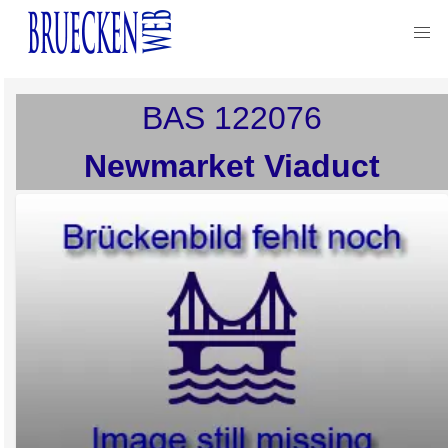
BAS
122076
Newmarket Viaduct