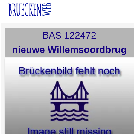
BAS
122472
nieuwe Willemsoordbrug