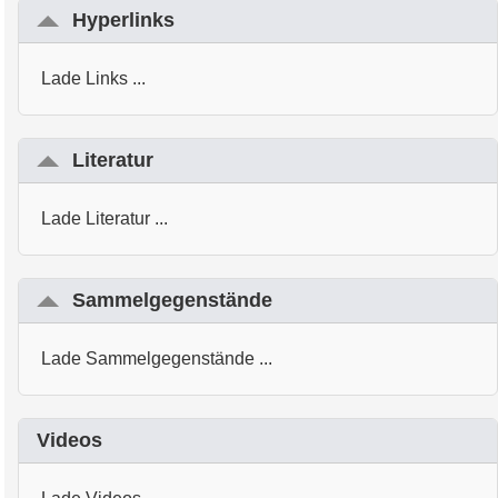
Hyperlinks
Lade Links ...
Literatur
Lade Literatur ...
Sammelgegenstände
Lade Sammelgegenstände ...
Videos