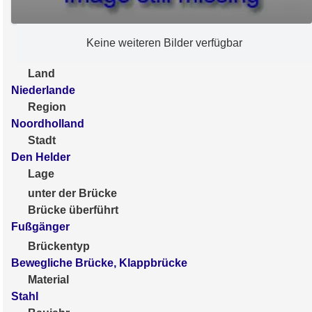
Keine weiteren Bilder verfügbar
Land
Niederlande
Region
Noordholland
Stadt
Den Helder
Lage
unter der Brücke
Brücke überführt
Fußgänger
Brückentyp
Bewegliche Brücke, Klappbrücke
Material
Stahl