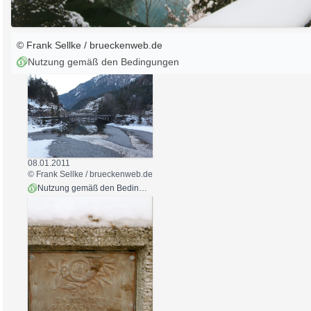
© Frank Sellke / brueckenweb.de
Nutzung gemäß den Bedingungen
08.01.2011
© Frank Sellke / brueckenweb.de
Nutzung gemäß den Bedingungen