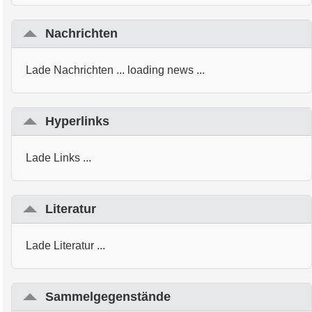
Nachrichten
Lade Nachrichten ... loading news ...
Hyperlinks
Lade Links ...
Literatur
Lade Literatur ...
Sammelgegenstände