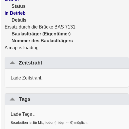
Status
in Betrieb
Details
Ersatz durch die Brücke BAS 7131
Baulastträger (Eigentümer)
Nummer des Baulastträgers
A map is loading
Zeitstrahl
Lade Zeitstrahl...
Tags
Lade Tags ...
Bearbeiten ist für Mitglieder (midgr >= 6) möglich.