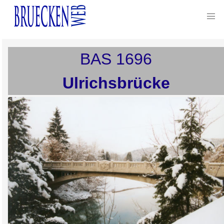
BAS
1696
Ulrichsbrücke