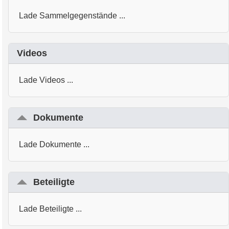
Lade Sammelgegenstände ...
Videos
Lade Videos ...
Dokumente
Lade Dokumente ...
Beteiligte
Lade Beteiligte ...