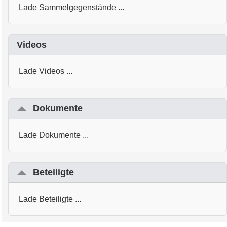
Lade Sammelgegenstände ...
Videos
Lade Videos ...
Dokumente
Lade Dokumente ...
Beteiligte
Lade Beteiligte ...