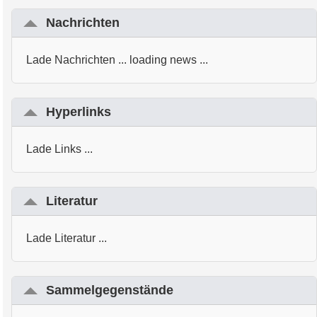
Nachrichten
Lade Nachrichten ... loading news ...
Hyperlinks
Lade Links ...
Literatur
Lade Literatur ...
Sammelgegenstände