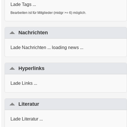
Lade Tags ...
Bearbeiten ist für Mitglieder (midgr >= 6) möglich.
Nachrichten
Lade Nachrichten ... loading news ...
Hyperlinks
Lade Links ...
Literatur
Lade Literatur ...