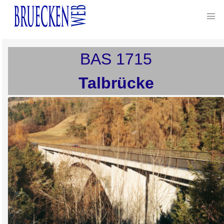
BAS
1715
Talbrücke