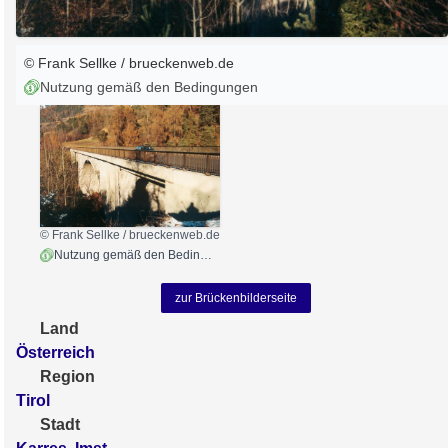
© Frank Sellke / brueckenweb.de
Nutzung gemäß den Bedingungen
© Frank Sellke / brueckenweb.de
Nutzung gemäß den Bedingungen
zur Brückenbilderseite
Land
Österreich
Region
Tirol
Stadt