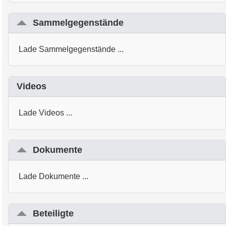
Sammelgegenstände
Lade Sammelgegenstände ...
Videos
Lade Videos ...
Dokumente
Lade Dokumente ...
Beteiligte