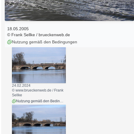
18.05.2005
© Frank Sellke / brueckenweb.de
Nutzung gemäß den Bedingungen
24.02.2024
© www.brueckenweb.de / Frank
Sellke
Nutzung gemäß den Bedingungen