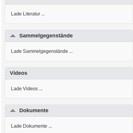
Lade Literatur ...
Sammelgegenstände
Lade Sammelgegenstände ...
Videos
Lade Videos ...
Dokumente
Lade Dokumente ...