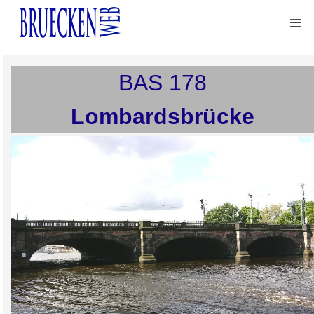
BAS
178
Lombardsbrücke