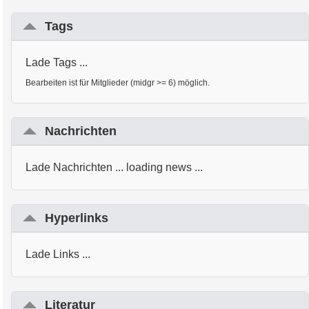
Tags
Lade Tags ...
Bearbeiten ist für Mitglieder (midgr >= 6) möglich.
Nachrichten
Lade Nachrichten ... loading news ...
Hyperlinks
Lade Links ...
Literatur