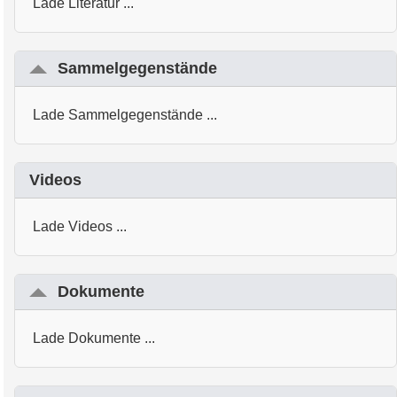
Lade Literatur ...
Sammelgegenstände
Lade Sammelgegenstände ...
Videos
Lade Videos ...
Dokumente
Lade Dokumente ...