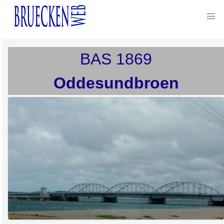
BAS
1869
Oddesundbroen