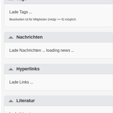
Lade Tags ...
Bearbeiten ist für Mitglieder (midgr >= 6) möglich.
Nachrichten
Lade Nachrichten ... loading news ...
Hyperlinks
Lade Links ...
Literatur