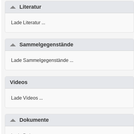
Literatur
Lade Literatur ...
Sammelgegenstände
Lade Sammelgegenstände ...
Videos
Lade Videos ...
Dokumente