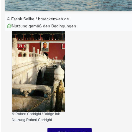
© Frank Sellke / brueckenweb.de
Nutzung gemäß den Bedingungen
© Robert Cortright /
Bridge Ink
Nutzung Robert Cortright