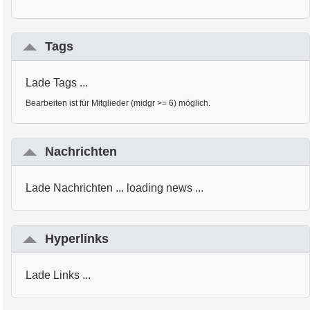
Tags
Lade Tags ...
Bearbeiten ist für Mitglieder (midgr >= 6) möglich.
Nachrichten
Lade Nachrichten ... loading news ...
Hyperlinks
Lade Links ...