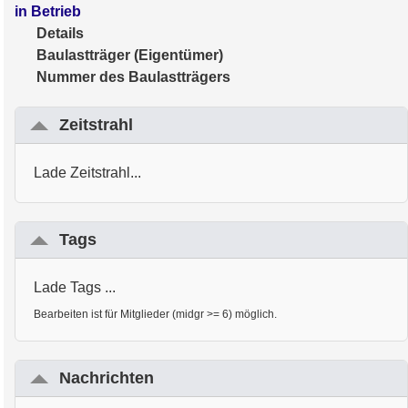
in Betrieb
Details
Baulastträger (Eigentümer)
Nummer des Baulastträgers
Zeitstrahl
Lade Zeitstrahl...
Tags
Lade Tags ...
Bearbeiten ist für Mitglieder (midgr >= 6) möglich.
Nachrichten