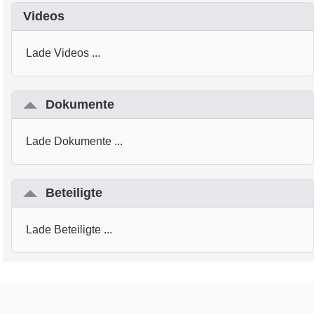
Videos
Lade Videos ...
Dokumente
Lade Dokumente ...
Beteiligte
Lade Beteiligte ...