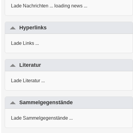
Lade Nachrichten ... loading news ...
Hyperlinks
Lade Links ...
Literatur
Lade Literatur ...
Sammelgegenstände
Lade Sammelgegenstände ...