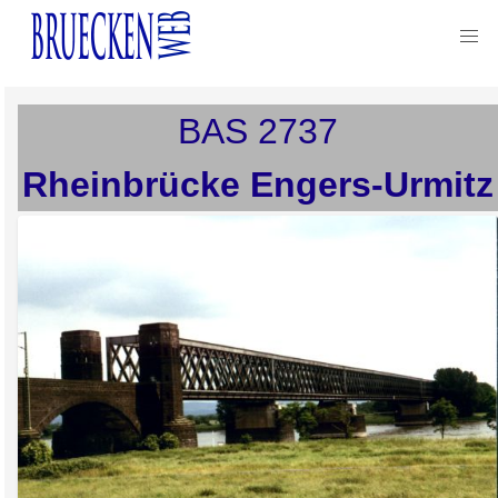
BAS
2737
Rheinbrücke Engers-Urmitz