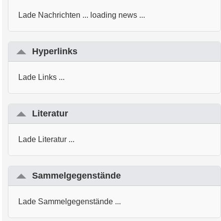
Lade Nachrichten ... loading news ...
Hyperlinks
Lade Links ...
Literatur
Lade Literatur ...
Sammelgegenstände
Lade Sammelgegenstände ...