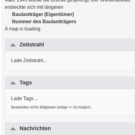
erstreckte sich mit längeren
Baulastträger (Eigentümer)
Nummer des Baulastträgers
A map is loading
Zeitstrahl
Lade Zeitstrahl...
Tags
Lade Tags ...
Bearbeiten ist für Mitglieder (midgr >= 6) möglich.
Nachrichten