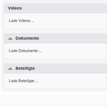
Videos
Lade Videos ...
Dokumente
Lade Dokumente ...
Beteiligte
Lade Beteiligte ...