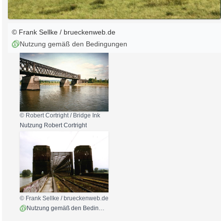
© Frank Sellke / brueckenweb.de
Nutzung gemäß den Bedingungen
© Robert Cortright /
Bridge Ink
Nutzung Robert Cortright
© Frank Sellke / brueckenweb.de
Nutzung gemäß den Bedingungen