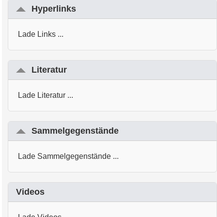
Hyperlinks
Lade Links ...
Literatur
Lade Literatur ...
Sammelgegenstände
Lade Sammelgegenstände ...
Videos