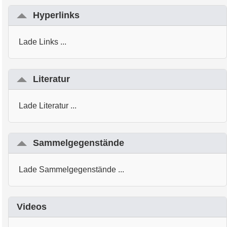
Hyperlinks
Lade Links ...
Literatur
Lade Literatur ...
Sammelgegenstände
Lade Sammelgegenstände ...
Videos