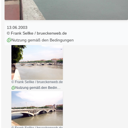
13.06.2003
© Frank Sellke / brueckenweb.de
Nutzung gemäß den Bedingungen
© Frank Sellke / brueckenweb.de
Nutzung gemäß den Bedingungen