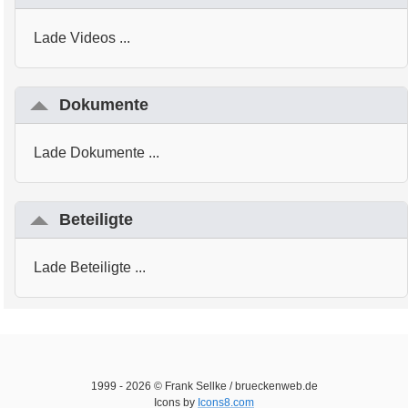
Lade Videos ...
Dokumente
Lade Dokumente ...
Beteiligte
Lade Beteiligte ...
1999 -
2026
© Frank Sellke / brueckenweb.de
Icons by
Icons8.com