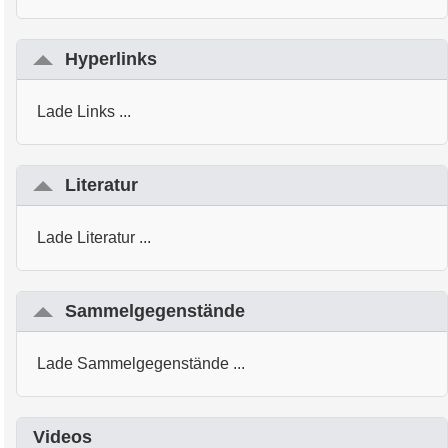
Hyperlinks
Lade Links ...
Literatur
Lade Literatur ...
Sammelgegenstände
Lade Sammelgegenstände ...
Videos