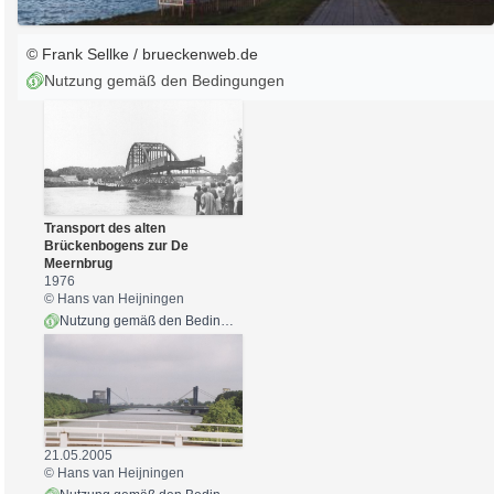
© Frank Sellke / brueckenweb.de
Nutzung gemäß den Bedingungen
Transport des alten
Brückenbogens zur De
Meernbrug
1976
© Hans van Heijningen
Nutzung gemäß den Bedingungen
21.05.2005
© Hans van Heijningen