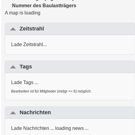
Nummer des Baulastträgers
A map is loading
Zeitstrahl
Lade Zeitstrahl...
Tags
Lade Tags ...
Bearbeiten ist für Mitglieder (midgr >= 6) möglich.
Nachrichten
Lade Nachrichten ... loading news ...