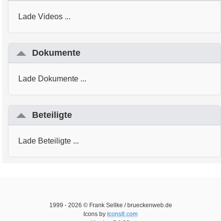
Lade Videos ...
Dokumente
Lade Dokumente ...
Beteiligte
Lade Beteiligte ...
1999 -
2026
© Frank Sellke / brueckenweb.de
Icons by
Icons8.com