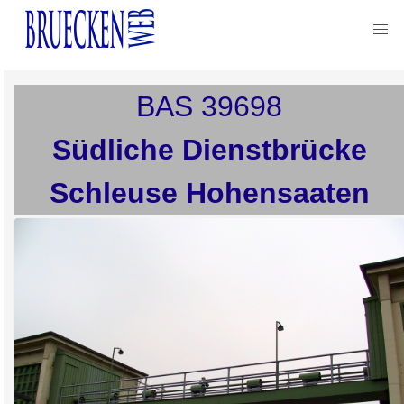
BAS
39698
Südliche Dienstbrücke
Schleuse Hohensaaten