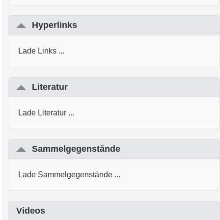
Hyperlinks
Lade Links ...
Literatur
Lade Literatur ...
Sammelgegenstände
Lade Sammelgegenstände ...
Videos