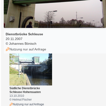
Dienstbrücke Schleuse
20.11.2007
© Johannes Bönisch
Nutzung nur auf Anfrage
Südliche Dienstbrücke
Schleuse Hohensaaten
13.10.2010
© Helmut Fischer
Nutzung nur auf Anfrage