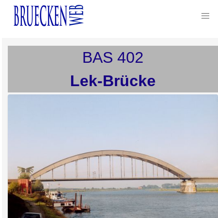
BAS
402
Lek-Brücke