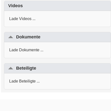
Videos
Lade Videos ...
Dokumente
Lade Dokumente ...
Beteiligte
Lade Beteiligte ...