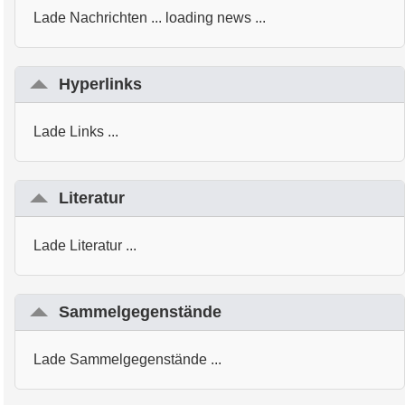
Lade Nachrichten ... loading news ...
Hyperlinks
Lade Links ...
Literatur
Lade Literatur ...
Sammelgegenstände
Lade Sammelgegenstände ...