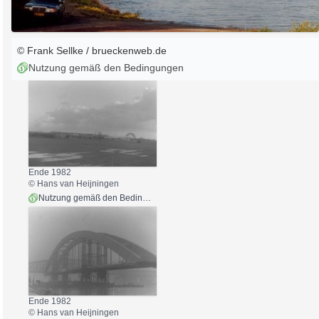
© Frank Sellke / brueckenweb.de
Nutzung gemäß den Bedingungen
Ende 1982
© Hans van Heijningen
Nutzung gemäß den Bedingungen
Ende 1982
© Hans van Heijningen