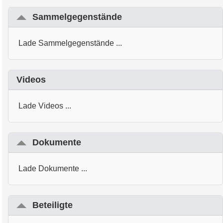
Sammelgegenstände
Lade Sammelgegenstände ...
Videos
Lade Videos ...
Dokumente
Lade Dokumente ...
Beteiligte