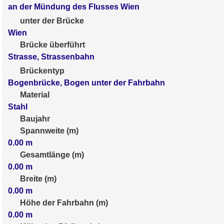
an der Mündung des Flusses Wien
unter der Brücke
Wien
Brücke überführt
Strasse, Strassenbahn
Brückentyp
Bogenbrücke, Bogen unter der Fahrbahn
Material
Stahl
Baujahr
Spannweite (m)
0.00
m
Gesamtlänge (m)
0.00
m
Breite (m)
0.00
m
Höhe der Fahrbahn (m)
0.00
m