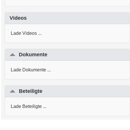
Videos
Lade Videos ...
Dokumente
Lade Dokumente ...
Beteiligte
Lade Beteiligte ...