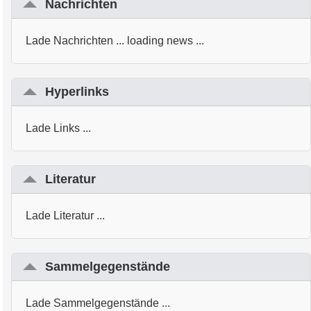
Nachrichten
Lade Nachrichten ... loading news ...
Hyperlinks
Lade Links ...
Literatur
Lade Literatur ...
Sammelgegenstände
Lade Sammelgegenstände ...