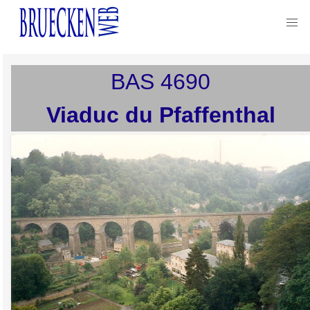
BAS
4690
Viaduc du Pfaffenthal