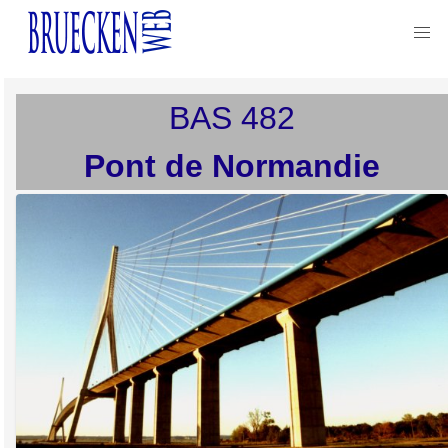
BAS
482
Pont de Normandie