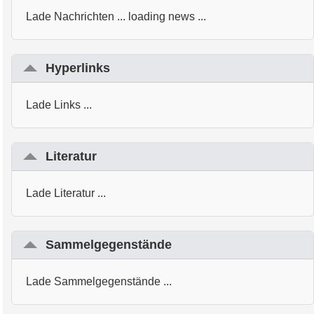
Lade Nachrichten ... loading news ...
Hyperlinks
Lade Links ...
Literatur
Lade Literatur ...
Sammelgegenstände
Lade Sammelgegenstände ...