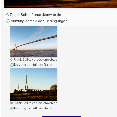
© Frank Sellke / brueckenweb.de
Nutzung gemäß den Bedingungen
© Frank Sellke / brueckenweb.de
Nutzung gemäß den Bedingungen
© Frank Sellke / brueckenweb.de
Nutzung gemäß den Bedingungen