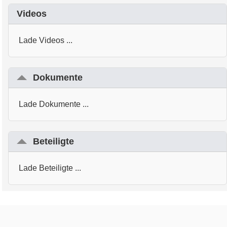
Videos
Lade Videos ...
Dokumente
Lade Dokumente ...
Beteiligte
Lade Beteiligte ...