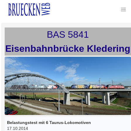
BAS
5841
Eisenbahnbrücke Kledering
Belastungstest mit 6 Taurus-Lokomotiven
17.10.2014