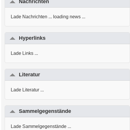
Nachrichten
Lade Nachrichten ... loading news ...
Hyperlinks
Lade Links ...
Literatur
Lade Literatur ...
Sammelgegenstände
Lade Sammelgegenstände ...