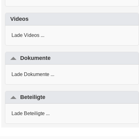
Videos
Lade Videos ...
Dokumente
Lade Dokumente ...
Beteiligte
Lade Beteiligte ...