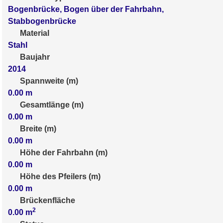
Bogenbrücke, Bogen über der Fahrbahn,
Stabbogenbrücke
Material
Stahl
Baujahr
2014
Spannweite (m)
0.00
m
Gesamtlänge (m)
0.00
m
Breite (m)
0.00
m
Höhe der Fahrbahn (m)
0.00
m
Höhe des Pfeilers (m)
0.00
m
Brückenfläche
2
0.00
m