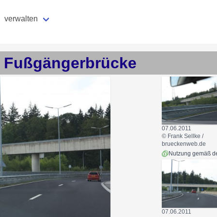
verwalten
Fußgängerbrücke
07.06.2011
© Frank Sellke /
brueckenweb.de
07.06.2011