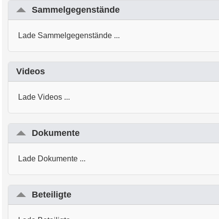
Sammelgegenstände
Lade Sammelgegenstände ...
Videos
Lade Videos ...
Dokumente
Lade Dokumente ...
Beteiligte