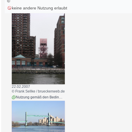
©
keine andere Nutzung erlaubt
22.02.2007
© Frank Sellke / brueckenweb.de
Nutzung gemäß den Bedingungen