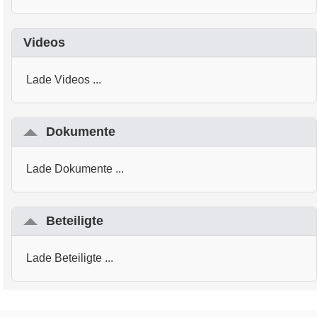
Videos
Lade Videos ...
Dokumente
Lade Dokumente ...
Beteiligte
Lade Beteiligte ...