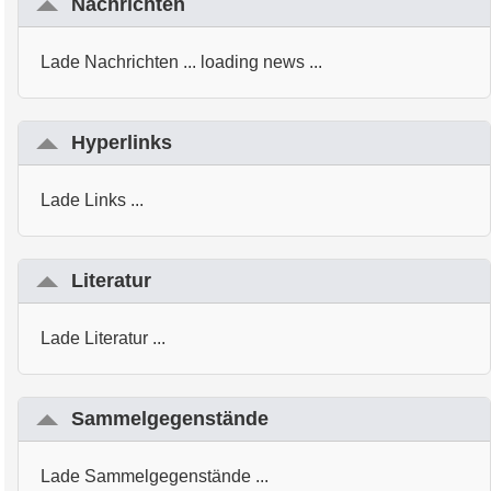
Nachrichten
Lade Nachrichten ... loading news ...
Hyperlinks
Lade Links ...
Literatur
Lade Literatur ...
Sammelgegenstände
Lade Sammelgegenstände ...