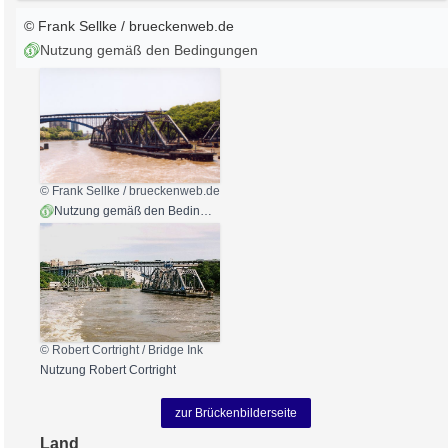
© Frank Sellke / brueckenweb.de
Nutzung gemäß den Bedingungen
© Frank Sellke / brueckenweb.de
Nutzung gemäß den Bedingungen
© Robert Cortright /
Bridge Ink
Nutzung Robert Cortright
zur Brückenbilderseite
Land