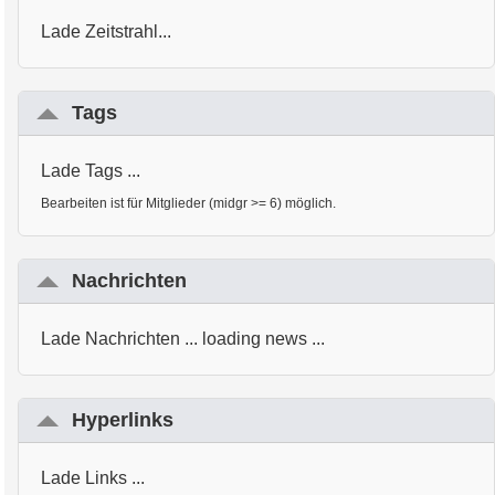
Lade Zeitstrahl...
Tags
Lade Tags ...
Bearbeiten ist für Mitglieder (midgr >= 6) möglich.
Nachrichten
Lade Nachrichten ... loading news ...
Hyperlinks
Lade Links ...