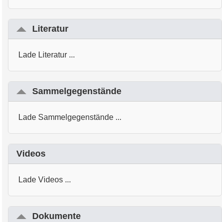
Literatur
Lade Literatur ...
Sammelgegenstände
Lade Sammelgegenstände ...
Videos
Lade Videos ...
Dokumente