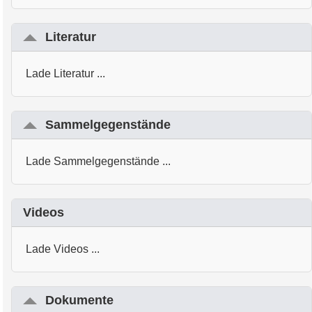
Literatur
Lade Literatur ...
Sammelgegenstände
Lade Sammelgegenstände ...
Videos
Lade Videos ...
Dokumente