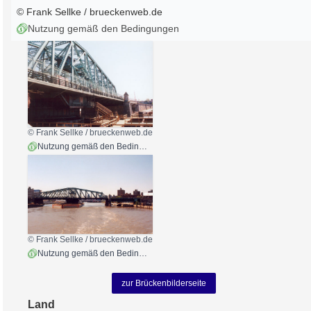
© Frank Sellke / brueckenweb.de
Nutzung gemäß den Bedingungen
© Frank Sellke / brueckenweb.de
Nutzung gemäß den Bedingungen
© Frank Sellke / brueckenweb.de
Nutzung gemäß den Bedingungen
zur Brückenbilderseite
Land