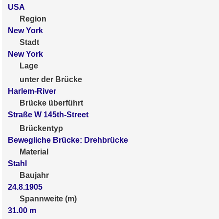
USA
Region
New York
Stadt
New York
Lage
unter der Brücke
Harlem-River
Brücke überführt
Straße W 145th-Street
Brückentyp
Bewegliche Brücke: Drehbrücke
Material
Stahl
Baujahr
24.8.1905
Spannweite (m)
31.00
m