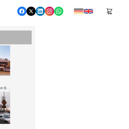
Nutzung gemäß den Bedingungen