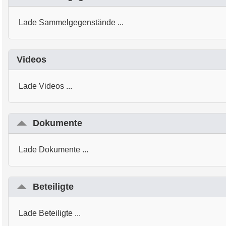
Lade Sammelgegenstände ...
Videos
Lade Videos ...
Dokumente
Lade Dokumente ...
Beteiligte
Lade Beteiligte ...