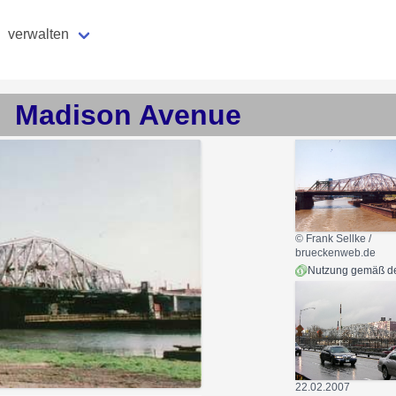
verwalten
Madison Avenue
© Frank Sellke /
brueckenweb.de
22.02.2007