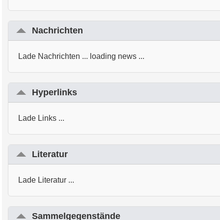
Nachrichten
Lade Nachrichten ... loading news ...
Hyperlinks
Lade Links ...
Literatur
Lade Literatur ...
Sammelgegenstände