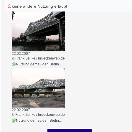
keine andere Nutzung erlaubt
22.02.2007
© Frank Sellke / brueckenweb.de
Nutzung gemäß den Bedingungen
22.02.2007
© Frank Sellke / brueckenweb.de
Nutzung gemäß den Bedingungen