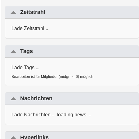
Zeitstrahl
Lade Zeitstrahl...
Tags
Lade Tags ...
Bearbeiten ist für Mitglieder (midgr >= 6) möglich.
Nachrichten
Lade Nachrichten ... loading news ...
Hyperlinks