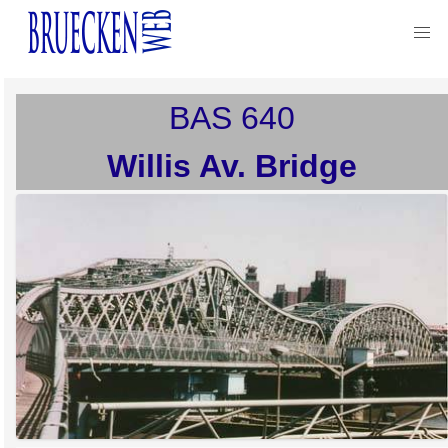
BAS
640
Willis Av. Bridge