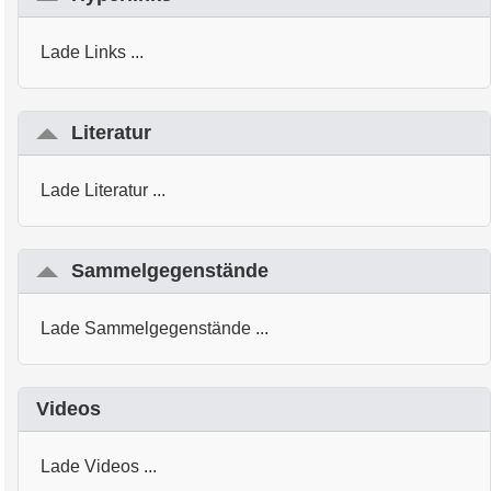
Lade Links ...
Literatur
Lade Literatur ...
Sammelgegenstände
Lade Sammelgegenstände ...
Videos
Lade Videos ...