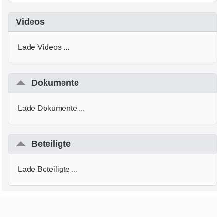
Videos
Lade Videos ...
Dokumente
Lade Dokumente ...
Beteiligte
Lade Beteiligte ...