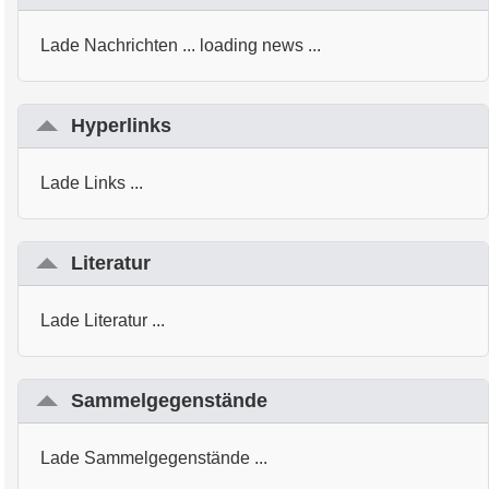
Lade Nachrichten ... loading news ...
Hyperlinks
Lade Links ...
Literatur
Lade Literatur ...
Sammelgegenstände
Lade Sammelgegenstände ...