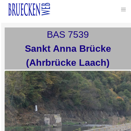
BAS
7539
Sankt Anna Brücke
(Ahrbrücke Laach)