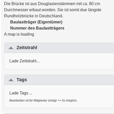
Die Brücke ist aus Douglasienstämmen mit ca. 80 cm
Durchmesser erbaut worden. Sie ist somit due längste
Rundholzbrücke in Deutschland.
Baulastträger (Eigentümer)
Nummer des Baulastträgers
A map is loading
Zeitstrahl
Lade Zeitstrahl...
Tags
Lade Tags ...
Bearbeiten ist für Mitglieder (midgr >= 6) möglich.