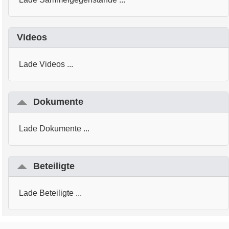
Videos
Lade Videos ...
Dokumente
Lade Dokumente ...
Beteiligte
Lade Beteiligte ...