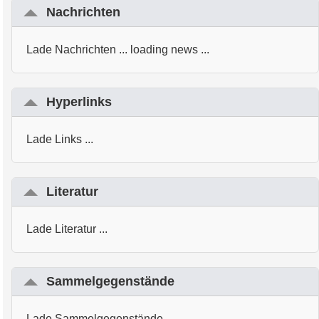
Nachrichten
Lade Nachrichten ... loading news ...
Hyperlinks
Lade Links ...
Literatur
Lade Literatur ...
Sammelgegenstände
Lade Sammelgegenstände ...