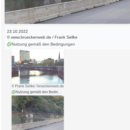
23.10.2022
© www.brueckenweb.de / Frank Sellke
Nutzung gemäß den Bedingungen
© Frank Sellke / brueckenweb.de
Nutzung gemäß den Bedingungen