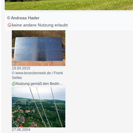
© Andreas Hader
keine andere Nutzung erlaubt
19.04.2015
© www.brueckenweb.de / Frank
Sellke
Nutzung gemäß den Bedingungen
27.06.2004