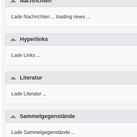
Nachrichten
Lade Nachrichten ... loading news ...
Hyperlinks
Lade Links ...
Literatur
Lade Literatur ...
Sammelgegenstände
Lade Sammelgegenstände ...