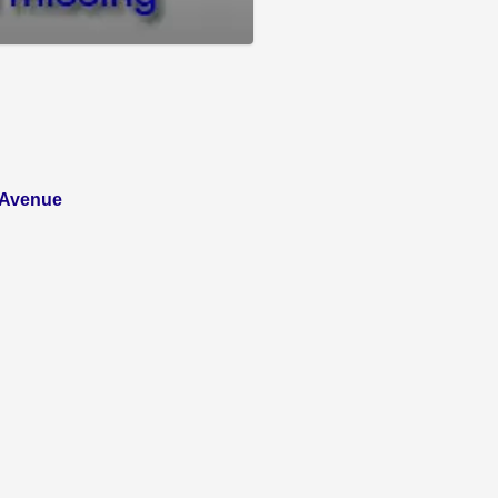
n Avenue