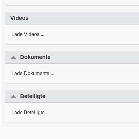
Videos
Lade Videos ...
Dokumente
Lade Dokumente ...
Beteiligte
Lade Beteiligte ...