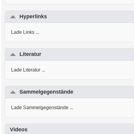
Hyperlinks
Lade Links ...
Literatur
Lade Literatur ...
Sammelgegenstände
Lade Sammelgegenstände ...
Videos