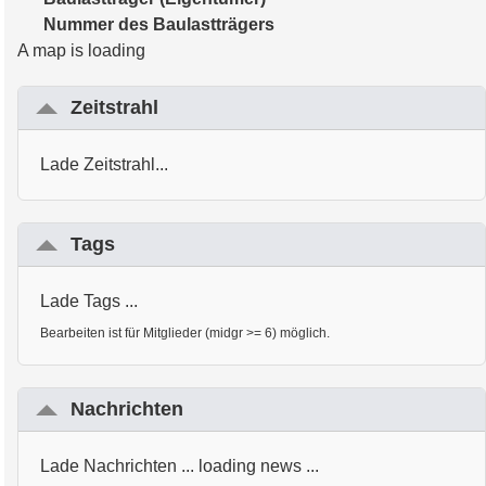
Nummer des Baulastträgers
A map is loading
Zeitstrahl
Lade Zeitstrahl...
Tags
Lade Tags ...
Bearbeiten ist für Mitglieder (midgr >= 6) möglich.
Nachrichten
Lade Nachrichten ... loading news ...