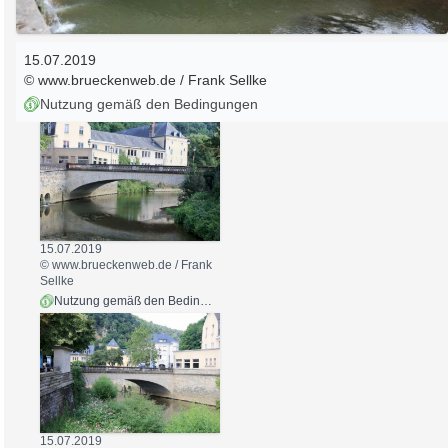
15.07.2019
© www.brueckenweb.de / Frank Sellke
Nutzung gemäß den Bedingungen
15.07.2019
© www.brueckenweb.de / Frank
Sellke
Nutzung gemäß den Bedingungen
15.07.2019