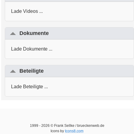
Lade Videos ...
Dokumente
Lade Dokumente ...
Beteiligte
Lade Beteiligte ...
1999 -
2026
© Frank Sellke / brueckenweb.de
Icons by
Icons8.com