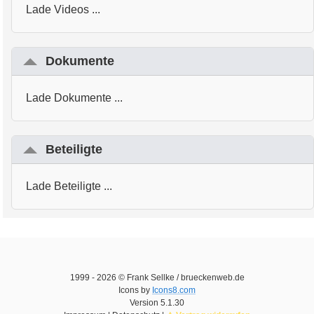
Lade Videos ...
Dokumente
Lade Dokumente ...
Beteiligte
Lade Beteiligte ...
1999 -
2026
© Frank Sellke / brueckenweb.de
Icons by
Icons8.com
Version
5.1.30