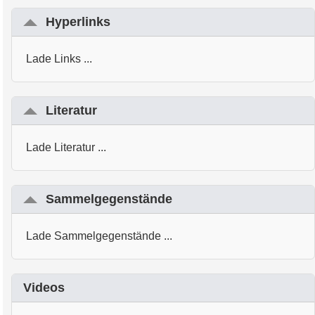
Hyperlinks
Lade Links ...
Literatur
Lade Literatur ...
Sammelgegenstände
Lade Sammelgegenstände ...
Videos