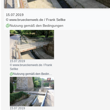
15.07.2019
© www.brueckenweb.de / Frank Sellke
Nutzung gemäß den Bedingungen
15.07.2019
© www.brueckenweb.de / Frank
Sellke
Nutzung gemäß den Bedingungen
15.07.2019