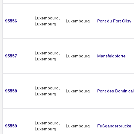
Luxembourg,
95556
Luxembourg
Pont du Fort Olisy
Luxemburg
Luxembourg,
95557
Luxembourg
Mansfeldpforte
Luxemburg
Luxembourg,
95558
Luxembourg
Pont des Dominica
Luxemburg
Luxembourg,
95559
Luxembourg
Fußgängerbrücke
Luxemburg