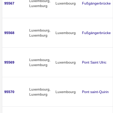
Luxembourg,
95567
Luxembourg
Fußgängerbrücke
Luxemburg
Luxembourg,
95568
Luxembourg
Fußgängerbrücke
Luxemburg
Luxembourg,
95569
Luxembourg
Pont Saint Ulric
Luxemburg
Luxembourg,
95570
Luxembourg
Pont saint-Quirin
Luxemburg