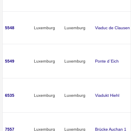
5548
Luxemburg
Luxemburg
Viaduc de Clausen
5549
Luxemburg
Luxemburg
Ponte d`Eich
6535
Luxemburg
Luxemburg
Viadukt Hiehl
7557
Luxemburg
Luxemburg
Brücke Auchan 1