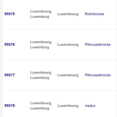
Luxembourg,
95575
Luxembourg
Rohrbrücke
Luxemburg
Luxembourg,
95576
Luxembourg
Pétrussebrücke
Luxemburg
Luxembourg,
95577
Luxembourg
Pétrussebrücke
Luxemburg
Luxembourg,
95578
Luxembourg
viaduc
Luxemburg