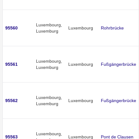
Luxembourg,
95560
Luxembourg
Rohrbrücke
Luxemburg
Luxembourg,
95561
Luxembourg
Fußgängerbrücke
Luxemburg
Luxembourg,
95562
Luxembourg
Fußgängerbrücke
Luxemburg
Luxembourg,
95563
Luxembourg
Pont de Clausen