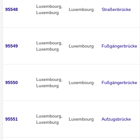
Luxembourg,
95548
Luxembourg
Straßenbrücke
Luxemburg
Luxembourg,
95549
Luxembourg
Fußgängerbrücke
Luxemburg
Luxembourg,
95550
Luxembourg
Fußgängerbrücke
Luxemburg
Luxembourg,
95551
Luxembourg
Aufzugsbrücke
Luxemburg