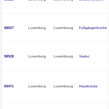
58527
Luxemburg
Luxembourg
Fußgängerbrücke
58528
Luxemburg
Luxembourg
Viaduc
69471
Luxemburg
Luxembourg
Hausbrücke