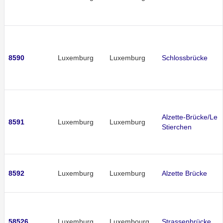
8590
Luxemburg
Luxemburg
Schlossbrücke
Alzette-Brücke/Le
8591
Luxemburg
Luxemburg
Stierchen
8592
Luxemburg
Luxemburg
Alzette Brücke
58526
Luxemburg
Luxembourg
Strassenbrücke