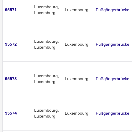
Luxembourg,
95571
Luxembourg
Fußgängerbrücke
Luxemburg
Luxembourg,
95572
Luxembourg
Fußgängerbrücke
Luxemburg
Luxembourg,
95573
Luxembourg
Fußgängerbrücke
Luxemburg
Luxembourg,
95574
Luxembourg
Fußgängerbrücke
Luxemburg