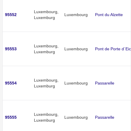
Luxembourg,
95552
Luxembourg
Pont du Alzette
Luxemburg
Luxembourg,
95553
Luxembourg
Pont de Porte d`Ei
Luxemburg
Luxembourg,
95554
Luxembourg
Passarelle
Luxemburg
Luxembourg,
95555
Luxembourg
Passarelle
Luxemburg