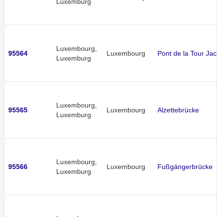
Luxemburg
Luxembourg,
95564
Luxembourg
Pont de la Tour Ja
Luxemburg
Luxembourg,
95565
Luxembourg
Alzettebrücke
Luxemburg
Luxembourg,
95566
Luxembourg
Fußgängerbrücke
Luxemburg