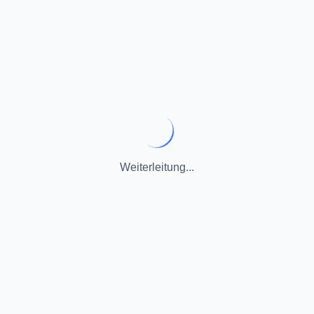
Weiterleitung...