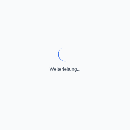
Weiterleitung...